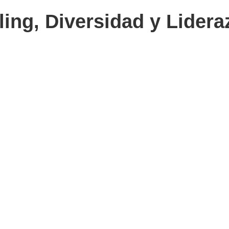
ling, Diversidad y Lidera