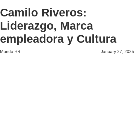
Camilo Riveros:
Liderazgo, Marca
empleadora y Cultura
Mundo HR
January 27, 2025