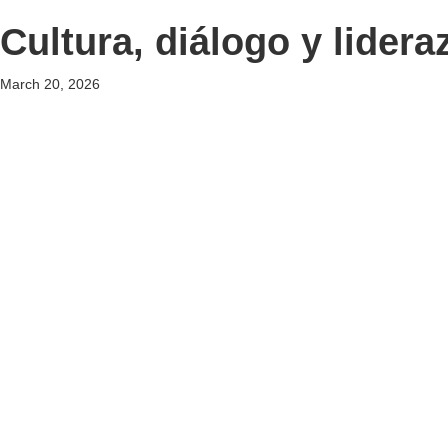
Cultura, diálogo y lider
March 20, 2026