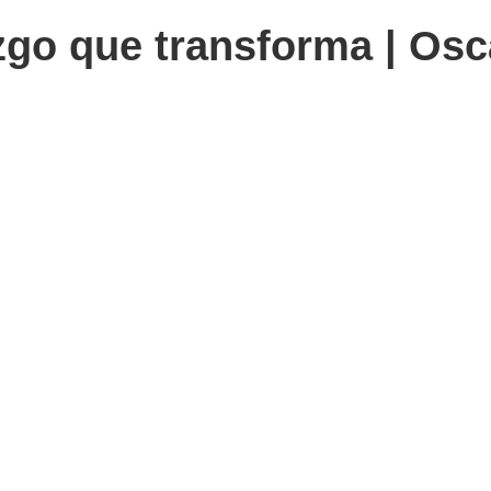
azgo que transforma | Osc