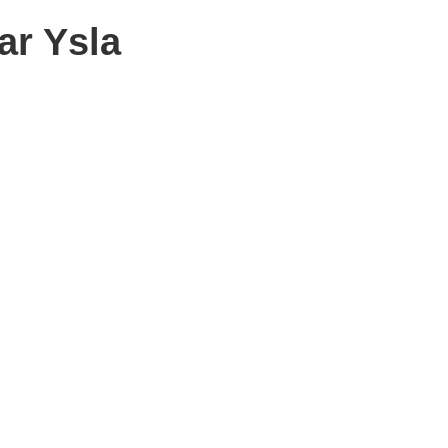
ar Ysla