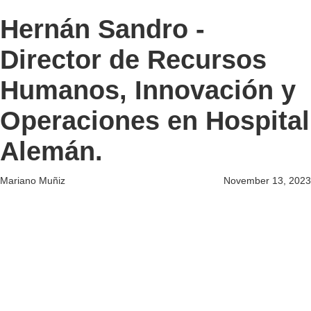
Hernán Sandro -
Director de Recursos
Humanos, Innovación y
Operaciones en Hospital
Alemán.
Mariano Muñiz
November 13, 2023