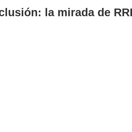
nclusión: la mirada de R