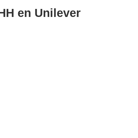
RHH en Unilever