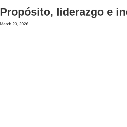
Propósito, liderazgo e i
March 20, 2026