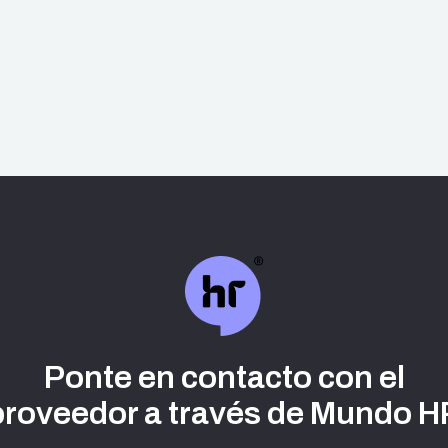
Ponte en contacto con el
proveedor a través de Mundo H