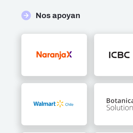
Nos apoyan