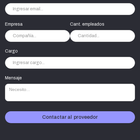
Empresa
Cant. empleados
Cargo
Mensaje