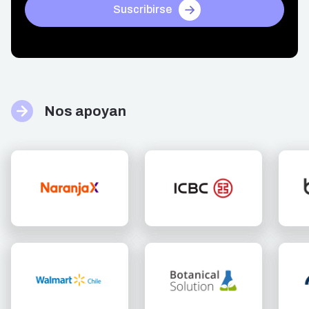
Suscribirse
Nos apoyan