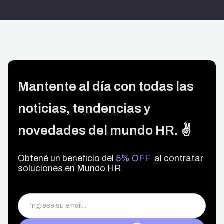
Mantente al día con todas las
noticias, tendencias y
novedades del mundo HR. ✌️
Obtené un beneficio del
5% OFF
al contratar
soluciones en Mundo HR