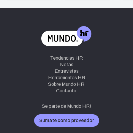
Tendencias HR
Notas
Entrevistas
Herramientas HR
Sobre Mundo HR
Contacto
Se parte de Mundo HR!
Sumate como proveedor