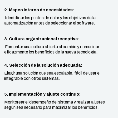
2. Mapeo interno de necesidades:
Identificar los puntos de dolor y los objetivos de la
automatización antes de seleccionar el software.
3. Cultura organizacional receptiva:
Fomentar una cultura abierta al cambio y comunicar
eficazmente los beneficios de la nueva tecnología.
4. Selección de la solución adecuada:
Elegir una solución que sea escalable, fácil de usar e
integrable con otros sistemas.
5. Implementación y ajuste continuo:
Monitorear el desempeño del sistema y realizar ajustes
según sea necesario para maximizar los beneficios.