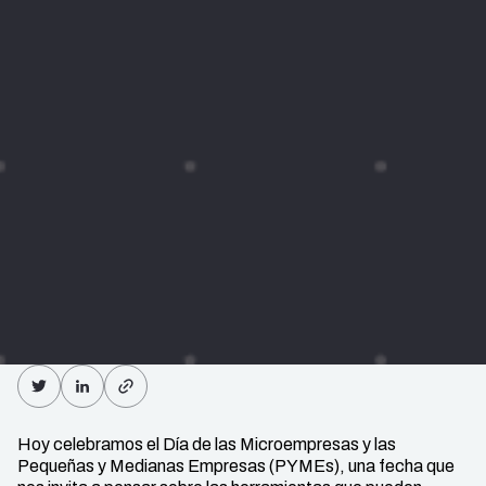
Hoy celebramos el Día de las Microempresas y las
Pequeñas y Medianas Empresas (PYMEs), una fecha que