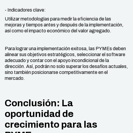
- Indicadores clave:
Utilizar metodologías para medir la eficiencia de las
mejoras y tiempos antes y después de la implementación,
así como el impacto económico del valor agregado.
Para lograr una implementación exitosa, las PYMEs deben
alinear sus objetivos estratégicos, seleccionar el software
adecuado y contar con el apoyo incondicional de la
dirección. Así, podrán no solo superar los desafíos actuales,
sino también posicionarse competitivamente en el
mercado.
Conclusión: La
oportunidad de
crecimiento para las