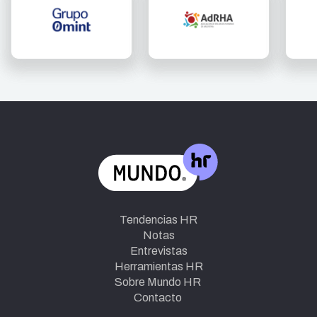
Tendencias HR
Notas
Entrevistas
Herramientas HR
Sobre Mundo HR
Contacto