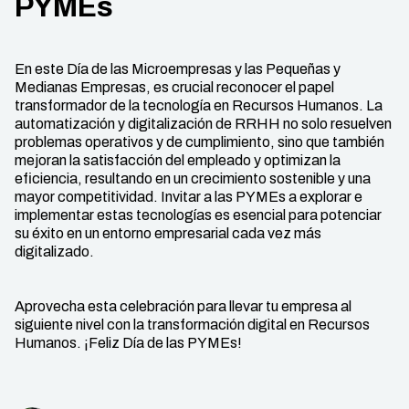
PYMEs
En este Día de las Microempresas y las Pequeñas y
Medianas Empresas, es crucial reconocer el papel
transformador de la tecnología en Recursos Humanos. La
automatización y digitalización de RRHH no solo resuelven
problemas operativos y de cumplimiento, sino que también
mejoran la satisfacción del empleado y optimizan la
eficiencia, resultando en un crecimiento sostenible y una
mayor competitividad. Invitar a las PYMEs a explorar e
implementar estas tecnologías es esencial para potenciar
su éxito en un entorno empresarial cada vez más
digitalizado.
Aprovecha esta celebración para llevar tu empresa al
siguiente nivel con la transformación digital en Recursos
Humanos. ¡Feliz Día de las PYMEs!