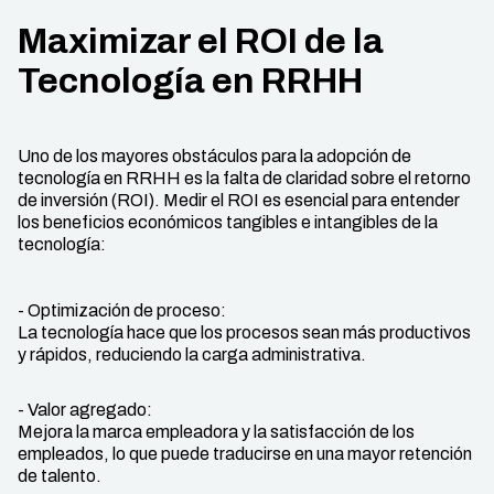
Maximizar el ROI de la
Tecnología en RRHH
Uno de los mayores obstáculos para la adopción de
tecnología en RRHH es la falta de claridad sobre el retorno
de inversión (ROI). Medir el ROI es esencial para entender
los beneficios económicos tangibles e intangibles de la
tecnología:
- Optimización de proceso:
La tecnología hace que los procesos sean más productivos
y rápidos, reduciendo la carga administrativa.
- Valor agregado:
Mejora la marca empleadora y la satisfacción de los
empleados, lo que puede traducirse en una mayor retención
de talento.