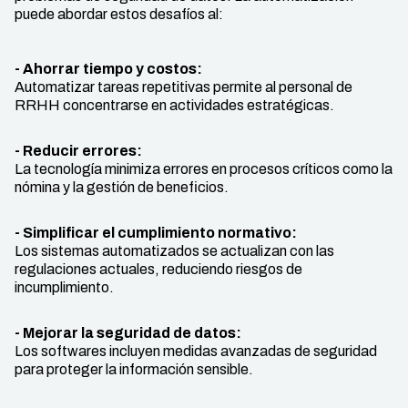
puede abordar estos desafíos al:
- Ahorrar tiempo y costos:
Automatizar tareas repetitivas permite al personal de
RRHH concentrarse en actividades estratégicas.
- Reducir errores:
La tecnología minimiza errores en procesos críticos como la
nómina y la gestión de beneficios.
- Simplificar el cumplimiento normativo:
Los sistemas automatizados se actualizan con las
regulaciones actuales, reduciendo riesgos de
incumplimiento.
- Mejorar la seguridad de datos:
Los softwares incluyen medidas avanzadas de seguridad
para proteger la información sensible.