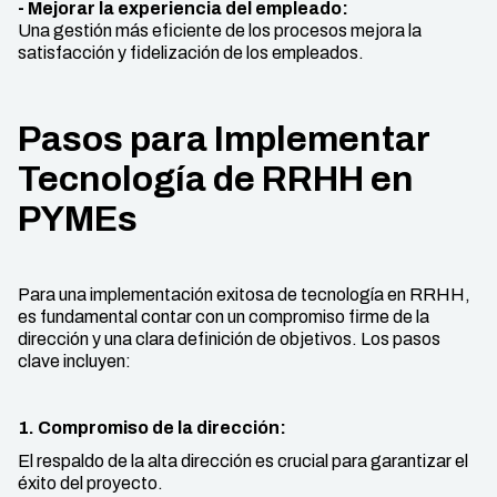
- Mejorar la experiencia del empleado:
Una gestión más eficiente de los procesos mejora la
satisfacción y fidelización de los empleados.
Pasos para Implementar
Tecnología de RRHH en
PYMEs
Para una implementación exitosa de tecnología en RRHH,
es fundamental contar con un compromiso firme de la
dirección y una clara definición de objetivos. Los pasos
clave incluyen:
1. Compromiso de la dirección:
El respaldo de la alta dirección es crucial para garantizar el
éxito del proyecto.