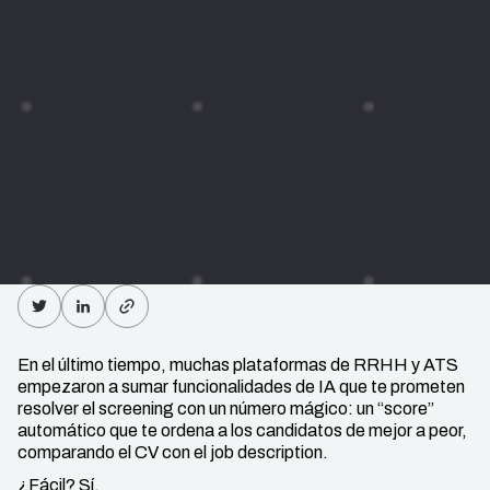
En el último tiempo, muchas plataformas de RRHH y ATS
empezaron a sumar funcionalidades de IA que te prometen
resolver el screening con un número mágico: un “score”
automático que te ordena a los candidatos de mejor a peor,
comparando el CV con el job description.
¿Fácil? Sí.