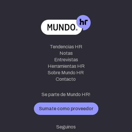
Tendencias HR
Notas
Entrevistas
Herramientas HR
Sobre Mundo HR
Contacto
Se parte de Mundo HR!
Sumate como proveedor
Seguinos