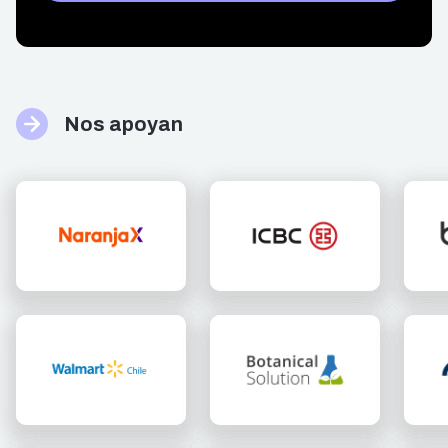
Nos apoyan