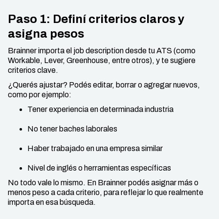
Paso 1: Definí criterios claros y
asigna pesos
Brainner importa el job description desde tu ATS (como
Workable, Lever, Greenhouse, entre otros), y te sugiere
criterios clave.
¿Querés ajustar? Podés editar, borrar o agregar nuevos,
como por ejemplo:
Tener experiencia en determinada industria
No tener baches laborales
Haber trabajado en una empresa similar
Nivel de inglés o herramientas específicas
No todo vale lo mismo. En Brainner podés asignar más o
menos peso a cada criterio, para reflejar lo que realmente
importa en esa búsqueda.