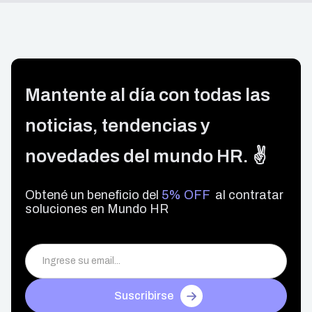
Mantente al día con todas las
noticias, tendencias y
novedades del mundo HR. ✌️
Obtené un beneficio del
5% OFF
al contratar
soluciones en Mundo HR
Suscribirse