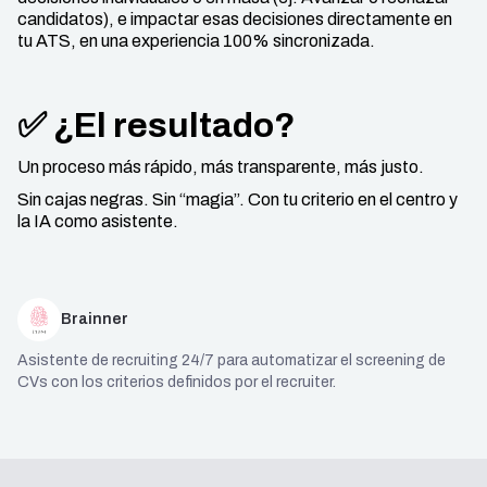
candidatos), e impactar esas decisiones directamente en
tu ATS, en una experiencia 100% sincronizada.
✅ ¿El resultado?
Un proceso más rápido, más transparente, más justo.
Sin cajas negras. Sin “magia”. Con tu criterio en el centro y
la IA como asistente.
Brainner
Asistente de recruiting 24/7 para automatizar el screening de
CVs con los criterios definidos por el recruiter.