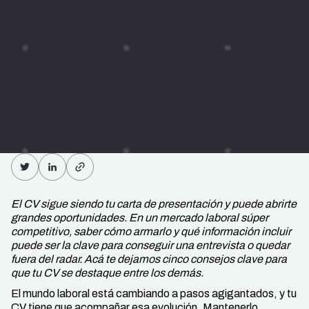
El CV sigue siendo tu carta de presentación y puede abrirte
grandes oportunidades. En un mercado laboral súper
competitivo, saber cómo armarlo y qué información incluir
puede ser la clave para conseguir una entrevista o quedar
fuera del radar. Acá te dejamos cinco consejos clave para
que tu CV se destaque entre los demás.
El mundo laboral está cambiando a pasos agigantados, y tu
CV tiene que acompañar esa evolución. Mantenerlo