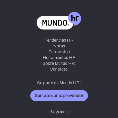
Tendencias HR
Notas
Entrevistas
Herramientas HR
Sobre Mundo HR
Contacto
Se parte de Mundo HR!
Sumate como proveedor
Seguinos