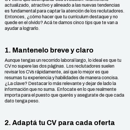
actualizado, atractivo y alineado a las nuevas tendencias
es fundamental para captar la atención de los reclutadores.
Entonces, ¿cómo hacer que tu currículum destaque y no
quede en el olvido? Acá te damos cinco tips que te van a
ayudar a lograrlo.
1. Mantenelo breve y claro
Aunque tengas un recorrido laboral largo, lo ideal es que tu
CV no supere las dos páginas. Los reclutadores suelen
revisar los CVs rápidamente, así que lo mejor es que
resumas tu experiencia y habilidades de manera concisa.
¿La clave? Destacar lo más relevante y dejar de lado la
información que no suma. Enfocate en lo que realmente
importa para el puesto que querés y asegurate de que cada
dato tenga peso.
2. Adaptá tu CV para cada oferta