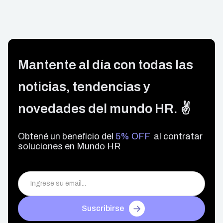
Mantente al día con todas las
noticias, tendencias y
novedades del mundo HR. ✌️
Obtené un beneficio del
5% OFF
al contratar
soluciones en Mundo HR
Suscribirse