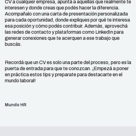
CV a cualquier empresa, apuntá a aquellas que realmente te
interesen y donde creas que podés hacer la diferencia.
Acompañalo con una carta de presentación personalizada
para cada oportunidad, donde expliques por qué te interesa
esa posición y cómo podés contribuir. Además, aprovechá
las redes de contacto y plataformas como LinkedIn para
generar conexiones que te acerquen a ese trabajo que
buscás.
Recordá que un CV es solo una parte del proceso, pero es la
puerta de entrada para que te conozcan. ¡Empezá a poner
en práctica estos tips y preparate para destacarte en el
mundo laboral!
Mundo HR