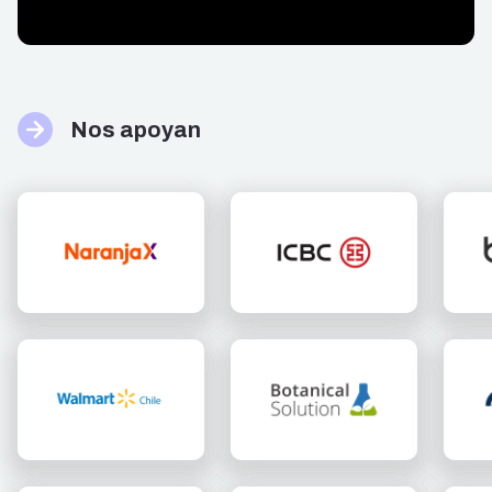
Nos apoyan