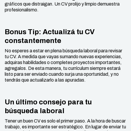
gráficos que distraigan. Un CV prolijo y limpio demuestra
profesionalismo.
Bonus Tip: Actualizá tu CV
constantemente
No esperes a estar en plena búsqueda laboral para revisar
tu CV. A medida que vayas sumando nuevas experiencias,
adquiras habilidades o completes proyectos importantes,
agregalos. De esta manera, tu currículum siempre estará
listo para ser enviado cuando surja una oportunidad, y no
tendrás que actualizarlo a las apuradas.
Un último consejo para tu
búsqueda laboral
Tener un buen CV es solo el primer paso. A la hora de buscar
trabajo, es importante ser estratégico. En lugar de enviar tu