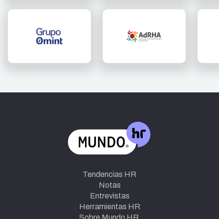
Tendencias HR
Notas
Entrevistas
Herramientas HR
Sobre Mundo HR