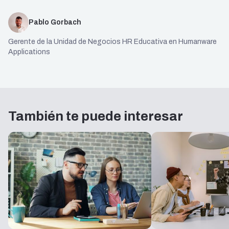
Pablo Gorbach
Gerente de la Unidad de Negocios HR Educativa en Humanware
Applications
También te puede interesar