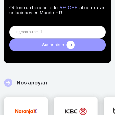
Obtené un beneficio del
5% OFF
al contratar
soluciones en Mundo HR
Suscribirse
Nos apoyan