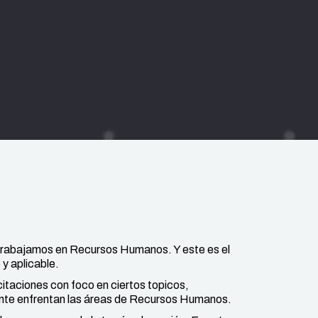
 trabajamos en Recursos Humanos. Y este es el
y aplicable.
taciones con foco en ciertos topicos,
ente enfrentan las áreas de Recursos Humanos.