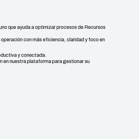
uno que ayuda a optimizar procesos de Recursos
eración con más eficiencia, claridad y foco en
oductiva y conectada.
 en nuestra plataforma para gestionar su