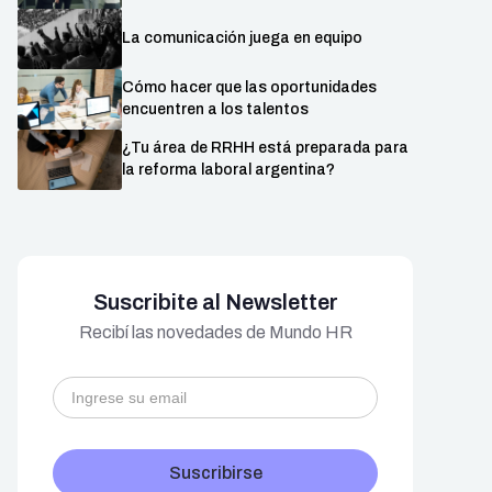
La comunicación juega en equipo
Cómo hacer que las oportunidades
encuentren a los talentos
¿Tu área de RRHH está preparada para
la reforma laboral argentina?
Suscribite al Newsletter
Recibí las novedades de Mundo HR