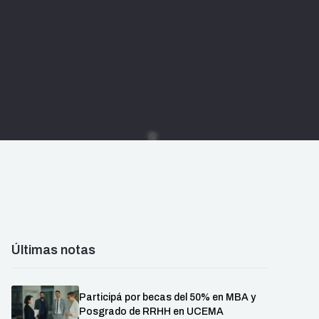
Últimas notas
Participá por becas del 50% en MBA y
Posgrado de RRHH en UCEMA