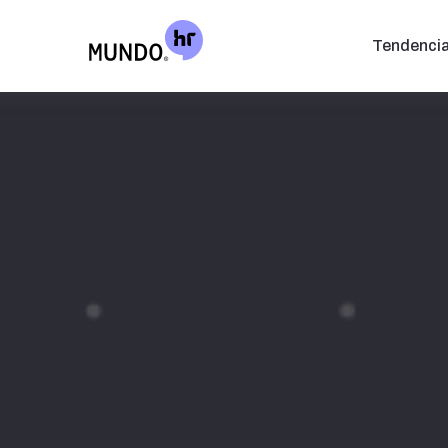
Tendenci