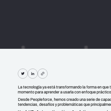
La tecnología ya está transformando la forma en que
momento para aprender a usarla con enfoque práctico 
Desde Peopleforce, hemos creado una serie de capaci
tendencias, desafíos y problemáticas que principalm