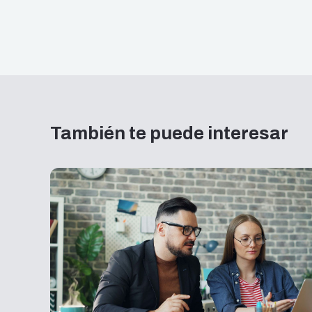
También te puede interesar