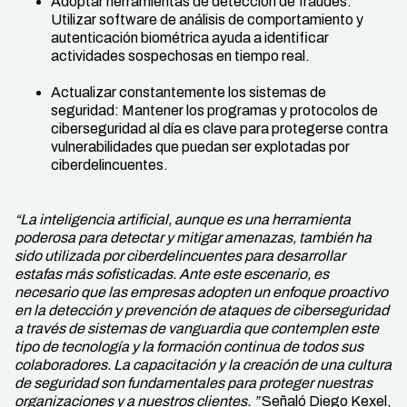
Adoptar herramientas de detección de fraudes:
Utilizar software de análisis de comportamiento y
autenticación biométrica ayuda a identificar
actividades sospechosas en tiempo real.
Actualizar constantemente los sistemas de
seguridad: Mantener los programas y protocolos de
ciberseguridad al día es clave para protegerse contra
vulnerabilidades que puedan ser explotadas por
ciberdelincuentes.
“La inteligencia artificial, aunque es una herramienta
poderosa para detectar y mitigar amenazas, también ha
sido utilizada por ciberdelincuentes para desarrollar
estafas más sofisticadas. Ante este escenario, es
necesario que las empresas adopten un enfoque proactivo
en la detección y prevención de ataques de ciberseguridad
a través de sistemas de vanguardia que contemplen este
tipo de tecnología y la formación continua de todos sus
colaboradores. La capacitación y la creación de una cultura
de seguridad son fundamentales para proteger nuestras
organizaciones y a nuestros clientes. ”
Señaló Diego Kexel,