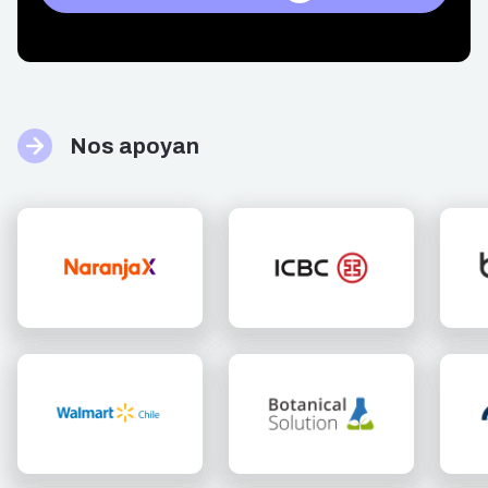
Nos apoyan