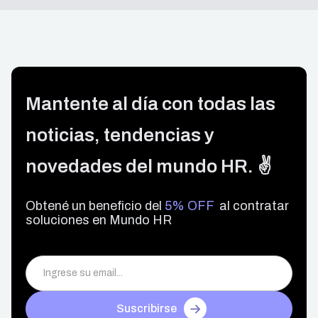
Mantente al día con todas las
noticias, tendencias y
novedades del mundo HR. ✌️
Obtené un beneficio del
5% OFF
al contratar
soluciones en Mundo HR
Suscribirse