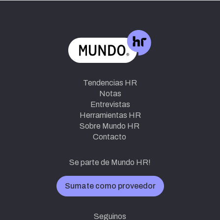
Tendencias HR
Notas
Entrevistas
Herramientas HR
Sobre Mundo HR
Contacto
Se parte de Mundo HR!
Sumate como proveedor
Seguinos