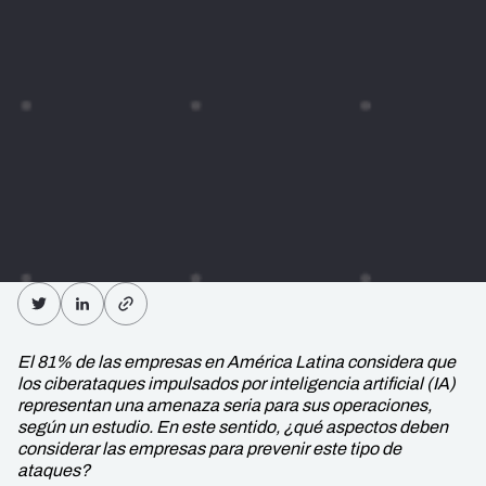
El 81% de las empresas en América Latina considera que
los ciberataques impulsados por inteligencia artificial (IA)
representan una amenaza seria para sus operaciones,
según un estudio. En este sentido, ¿qué aspectos deben
considerar las empresas para prevenir este tipo de
ataques?