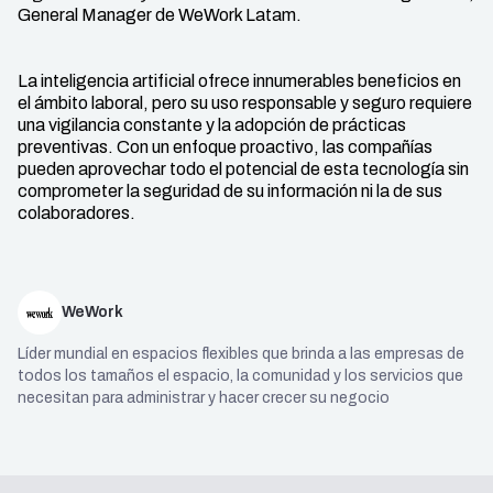
General Manager de WeWork Latam.
La inteligencia artificial ofrece innumerables beneficios en
el ámbito laboral, pero su uso responsable y seguro requiere
una vigilancia constante y la adopción de prácticas
preventivas. Con un enfoque proactivo, las compañías
pueden aprovechar todo el potencial de esta tecnología sin
comprometer la seguridad de su información ni la de sus
colaboradores.
WeWork
Líder mundial en espacios flexibles que brinda a las empresas de
todos los tamaños el espacio, la comunidad y los servicios que
necesitan para administrar y hacer crecer su negocio