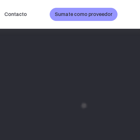
Contacto
Sumate como proveedor