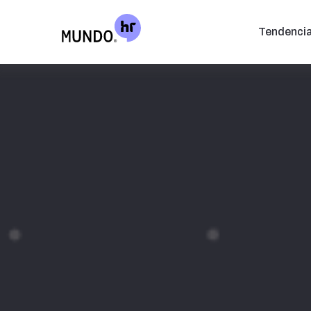
Tendenci