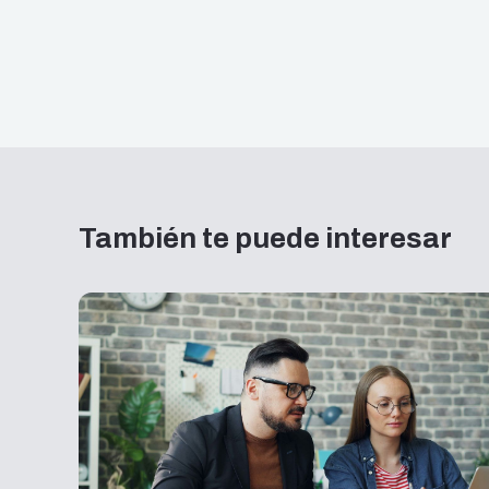
También te puede interesar