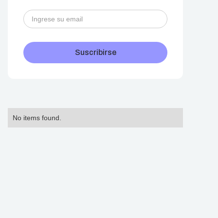
No items found.