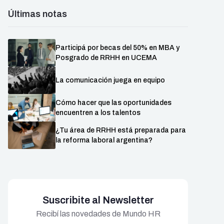
Últimas notas
Participá por becas del 50% en MBA y
Posgrado de RRHH en UCEMA
La comunicación juega en equipo
Cómo hacer que las oportunidades
encuentren a los talentos
¿Tu área de RRHH está preparada para
la reforma laboral argentina?
Suscribite al Newsletter
Recibí las novedades de Mundo HR