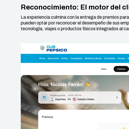
Reconocimiento: El motor del cl
La experiencia culmina con la entrega de premios para
pueden optar por reconocer el desempeño de sus em
tecnología, viajes o productos físicos integrados al 