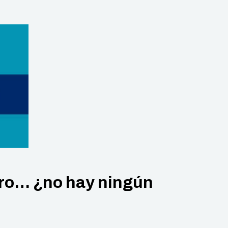
 pero… ¿no hay ningún