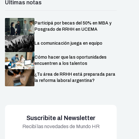
Últimas notas
Participá por becas del 50% en MBA y
Posgrado de RRHH en UCEMA
La comunicación juega en equipo
Cómo hacer que las oportunidades
encuentren a los talentos
¿Tu área de RRHH está preparada para
la reforma laboral argentina?
Suscribite al Newsletter
Recibí las novedades de Mundo HR