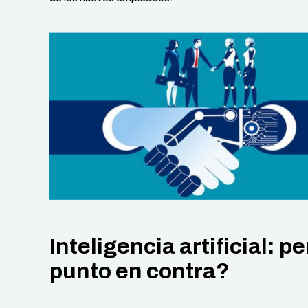
Inteligencia artificial:
punto en contra?