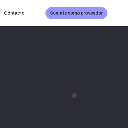
Contacto
Sumate como proveedor