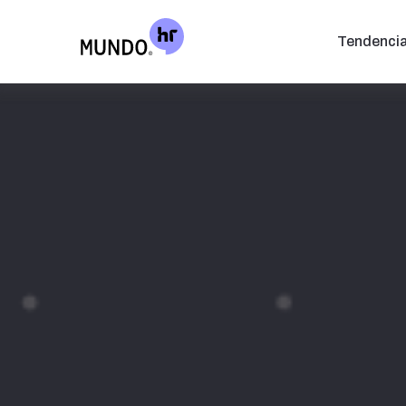
Tendenci