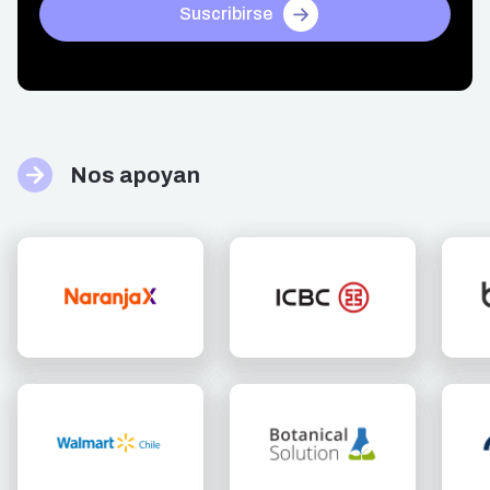
Suscribirse
Nos apoyan