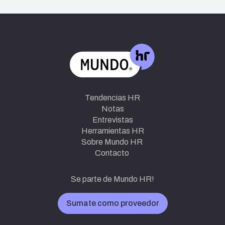
Tendencias HR
Notas
Entrevistas
Herramientas HR
Sobre Mundo HR
Contacto
Se parte de Mundo HR!
Sumate como proveedor