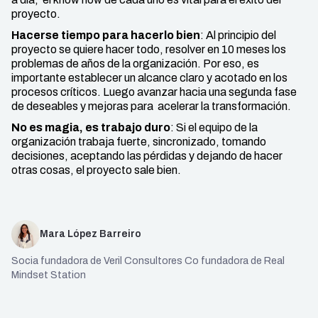
proyecto.
Hacerse tiempo para hacerlo bien
: Al principio del
proyecto se quiere hacer todo, resolver en 10 meses los
problemas de años de la organización. Por eso, es
importante establecer un alcance claro y acotado en los
procesos críticos. Luego avanzar hacia una segunda fase
de deseables y mejoras para acelerar la transformación.
No es magia, es trabajo duro
: Si el equipo de la
organización trabaja fuerte, sincronizado, tomando
decisiones, aceptando las pérdidas y dejando de hacer
otras cosas, el proyecto sale bien.
Mara López Barreiro
Socia fundadora de Veril Consultores Co fundadora de Real
Mindset Station