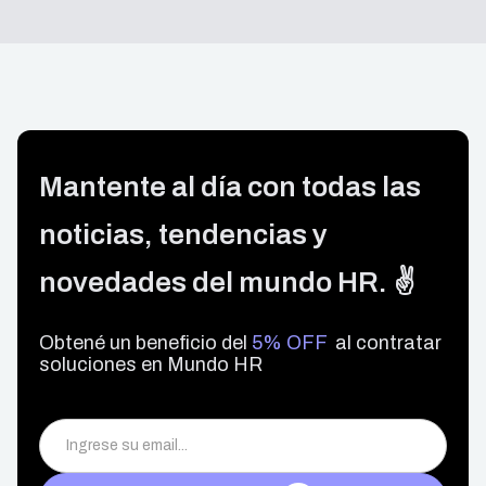
Mantente al día con todas las
noticias, tendencias y
novedades del mundo HR. ✌️
Obtené un beneficio del
5% OFF
al contratar
soluciones en Mundo HR