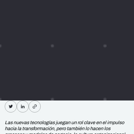
Las nuevas tecnologías juegan un rol clave en el impulso
hacia la transformación, pero también lo hacen los