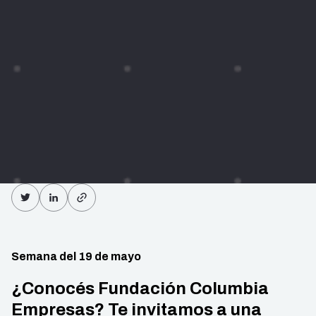
Semana del 19 de mayo
¿Conocés Fundación Columbia
Empresas? Te invitamos a una