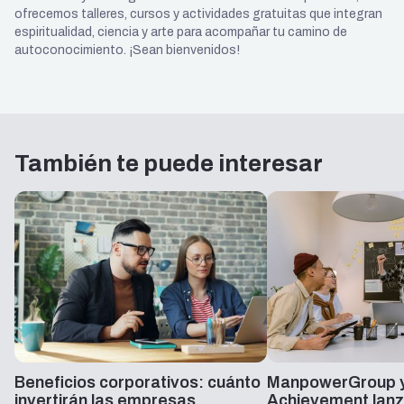
ofrecemos talleres, cursos y actividades gratuitas que integran
espiritualidad, ciencia y arte para acompañar tu camino de
autoconocimiento. ¡Sean bienvenidos!
También te puede interesar
Beneficios corporativos: cuánto
ManpowerGroup y
invertirán las empresas
Achievement lanz