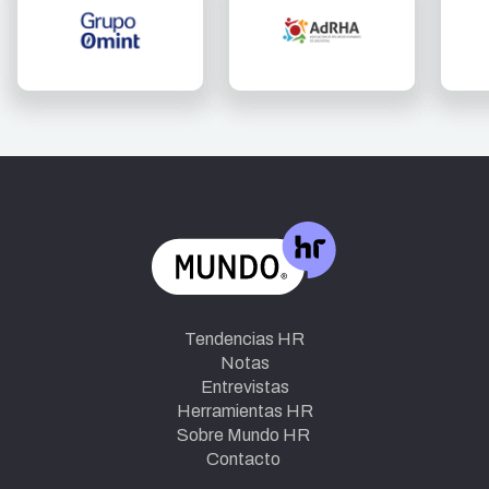
Tendencias HR
Notas
Entrevistas
Herramientas HR
Sobre Mundo HR
Contacto