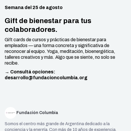
Semana del 25 de agosto
Gift de bienestar para tus
colaboradores.
Gift cards de cursos y prácticas de bienestar para
empleados — una forma concreta y significativa de
reconocer al equipo. Yoga, meditación, bioenergética,
talleres creativos y más. Algo que se siente, no solo se
recibe.
→ Consultá opciones:
desarrollo@fundacioncolumbia.org
Fundación Columbia
Somos el centro más grande de Argentina dedicado a la
conciencia y la energía. Con más de 10 años de experiencia,