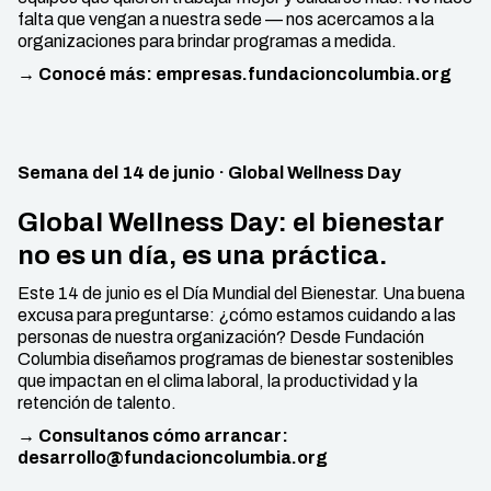
falta que vengan a nuestra sede — nos acercamos a la
organizaciones para brindar programas a medida.
→ Conocé más: empresas.fundacioncolumbia.org
Semana del 14 de junio · Global Wellness Day
Global Wellness Day: el bienestar
no es un día, es una práctica.
Este 14 de junio es el Día Mundial del Bienestar. Una buena
excusa para preguntarse: ¿cómo estamos cuidando a las
personas de nuestra organización? Desde Fundación
Columbia diseñamos programas de bienestar sostenibles
que impactan en el clima laboral, la productividad y la
retención de talento.
→ Consultanos cómo arrancar:
desarrollo@fundacioncolumbia.org