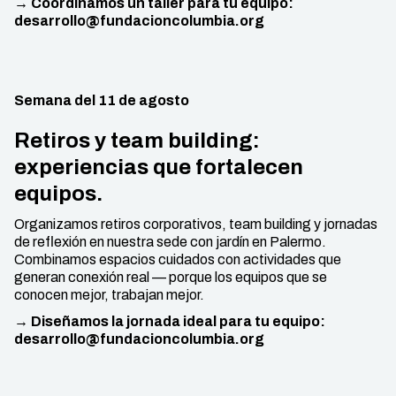
→ Coordinamos un taller para tu equipo:
desarrollo@fundacioncolumbia.org
Semana del 11 de agosto
Retiros y team building:
experiencias que fortalecen
equipos.
Organizamos retiros corporativos, team building y jornadas
de reflexión en nuestra sede con jardín en Palermo.
Combinamos espacios cuidados con actividades que
generan conexión real — porque los equipos que se
conocen mejor, trabajan mejor.
→ Diseñamos la jornada ideal para tu equipo:
desarrollo@fundacioncolumbia.org