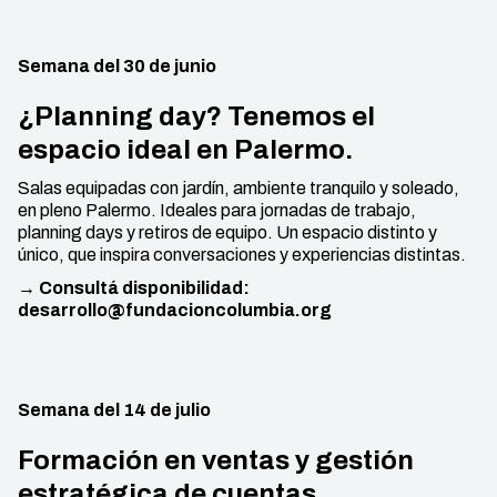
Semana del 30 de junio
¿Planning day? Tenemos el
espacio ideal en Palermo.
Salas equipadas con jardín, ambiente tranquilo y soleado,
en pleno Palermo. Ideales para jornadas de trabajo,
planning days y retiros de equipo. Un espacio distinto y
único, que inspira conversaciones y experiencias distintas.
→ Consultá disponibilidad:
desarrollo@fundacioncolumbia.org
Semana del 14 de julio
Formación en ventas y gestión
estratégica de cuentas.