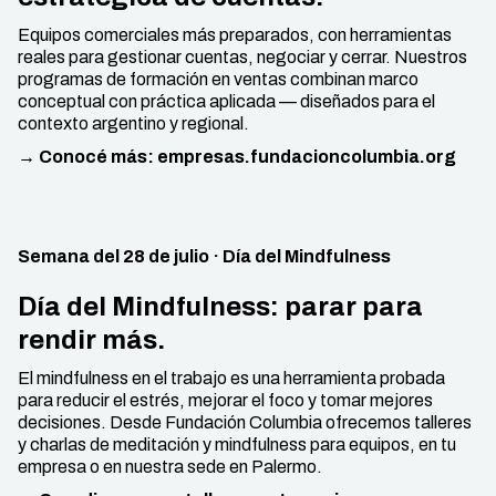
Equipos comerciales más preparados, con herramientas
reales para gestionar cuentas, negociar y cerrar. Nuestros
programas de formación en ventas combinan marco
conceptual con práctica aplicada — diseñados para el
contexto argentino y regional.
→ Conocé más: empresas.fundacioncolumbia.org
Semana del 28 de julio · Día del Mindfulness
Día del Mindfulness: parar para
rendir más.
El mindfulness en el trabajo es una herramienta probada
para reducir el estrés, mejorar el foco y tomar mejores
decisiones. Desde Fundación Columbia ofrecemos talleres
y charlas de meditación y mindfulness para equipos, en tu
empresa o en nuestra sede en Palermo.