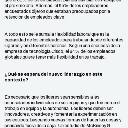
el próximo año. Además, el 95% de los empleadores
encuestados dijeron que estaban preocupados por la
retención de empleados clave.
A todo esto se le suma la flexibilidad laboral que es la
capacidad de los empleados para trabajar desde diferentes
lugares y en diferentes horarios. Según una encuesta de la
empresa de tecnología Cisco, el 84% de los empleados
globales quiere tener más flexibilidad en su trabajo.
¿Qué se espera del nuevo liderazgo en este
contexto?
Es necesario que los líderes sean sensibles a las
necesidades individuales de sus equipos y que fomenten el
trabajo en equipo y la autonomía. Los líderes deben ser
innovadores, creativos y fomentar la experimentación en
sus equipos, buscando nuevas formas de hacer las cosas y
pensando fuera de la caja. Un estudio de McKinsey &