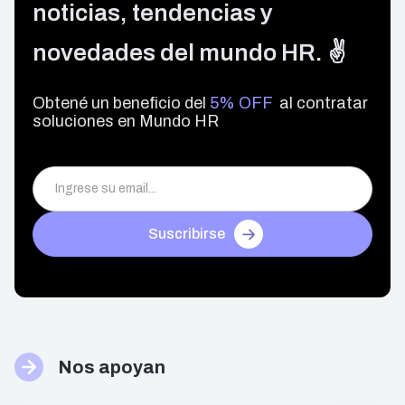
noticias, tendencias y
novedades del mundo HR. ✌️
Obtené un beneficio del
5% OFF
al contratar
soluciones en Mundo HR
Suscribirse
Nos apoyan