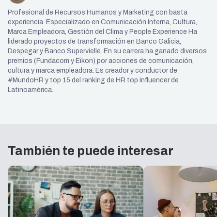
Profesional de Recursos Humanos y Marketing con basta
experiencia. Especializado en Comunicación Interna, Cultura,
Marca Empleadora, Gestión del Clima y People Experience Ha
liderado proyectos de transformación en Banco Galicia,
Despegar y Banco Supervielle. En su carrera ha ganado diversos
premios (Fundacom y Eikon) por acciones de comunicación,
cultura y marca empleadora. Es creador y conductor de
#MundoHR y top 15 del ranking de HR top Influencer de
Latinoamérica.
También te puede interesar