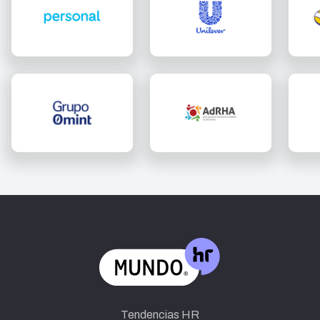
Tendencias HR