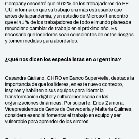
Company encontró que el 62% de los trabajadores de EE.
UU. informaron que su trabajo era más estresante que
antes de la pandemia, y un estudio de Microsoft encontró
que el 41% de los trabajadores de todo el mundo planeaba
renunciar o cambiar de trabajo en el próximo año. Es
necesario que los líderes sean conscientes de estos riesgos
y tomen medidas para abordarlos.
¿Qué nos dicen los especialistas en Argentina?
Casandra Giuliano, CHRO en Banco Supervielle, destaca la
importancia de que los líderes, en este nuevo contexto,
inspiren y habiliten a sus equipos para liderar la
transformación digital y cultural necesaria en las
organizaciones dinámicas. Por su parte, Erica Zamora,
Vicepresidenta de Gente de Cervecería y Maltería Quilmes,
considera esencial fomentar el trabajo en equipo y ser
vulnerable para aprender de los errores.