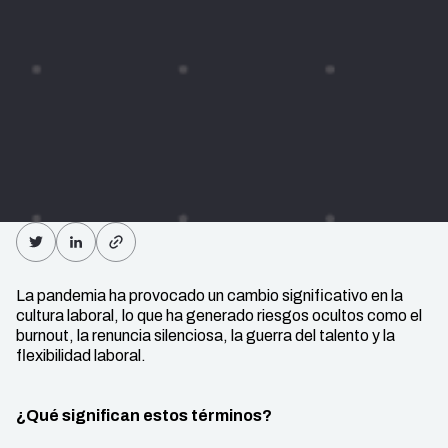
La pandemia ha provocado un cambio significativo en la
cultura laboral, lo que ha generado riesgos ocultos como el
burnout, la renuncia silenciosa, la guerra del talento y la
flexibilidad laboral.
¿Qué significan estos términos?