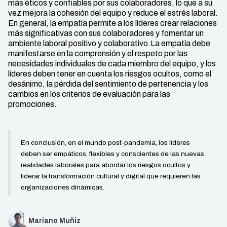
más éticos y confiables por sus colaboradores, lo que a su
vez mejora la cohesión del equipo y reduce el estrés laboral.
En general, la empatía permite a los líderes crear relaciones
más significativas con sus colaboradores y fomentar un
ambiente laboral positivo y colaborativo.La empatía debe
manifestarse en la comprensión y el respeto por las
necesidades individuales de cada miembro del equipo, y los
líderes deben tener en cuenta los riesgos ocultos, como el
desánimo, la pérdida del sentimiento de pertenencia y los
cambios en los criterios de evaluación para las
promociones.
En conclusión, en el mundo post-pandemia, los líderes
deben ser empáticos, flexibles y conscientes de las nuevas
realidades laborales para abordar los riesgos ocultos y
liderar la transformación cultural y digital que requieren las
organizaciones dinámicas.
Mariano Muñiz