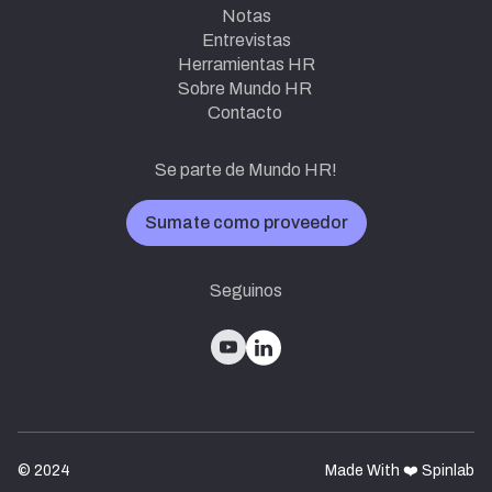
Notas
Entrevistas
Herramientas HR
Sobre Mundo HR
Contacto
Se parte de Mundo HR!
Sumate como proveedor
Seguinos
© 2024
Made With ❤️ Spinlab