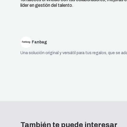
líder en gestión del talento.
Fanbag
Una solución original y versátil para tus regalos, que se ada
También te puede interesar