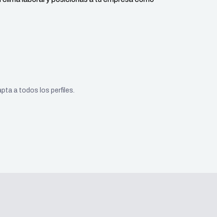
pta a todos los perfiles.