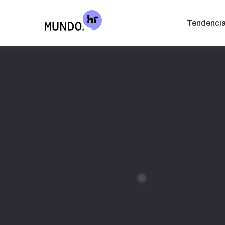
Tendenci