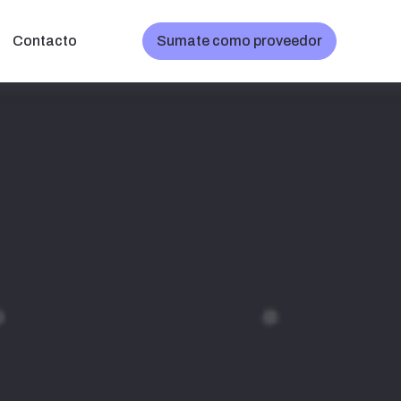
Contacto
Sumate como proveedor