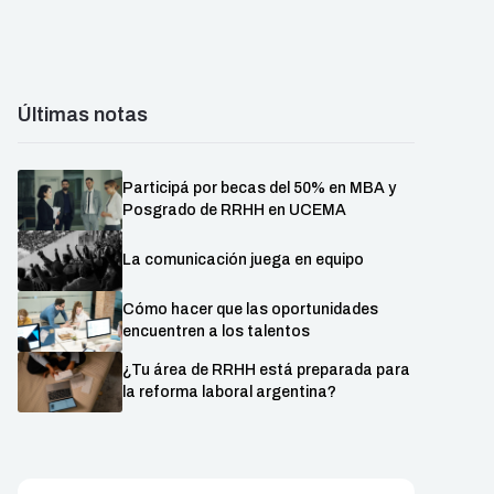
Últimas notas
Participá por becas del 50% en MBA y
Posgrado de RRHH en UCEMA
La comunicación juega en equipo
Cómo hacer que las oportunidades
encuentren a los talentos
¿Tu área de RRHH está preparada para
la reforma laboral argentina?