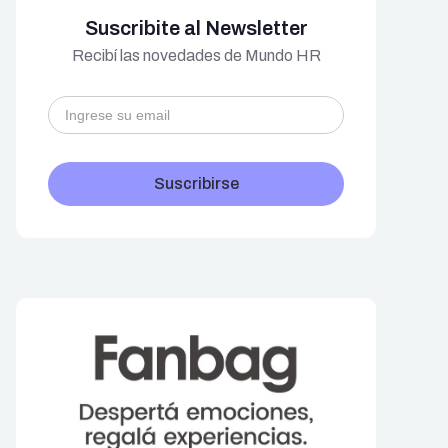
Suscribite al Newsletter
Recibí las novedades de Mundo HR