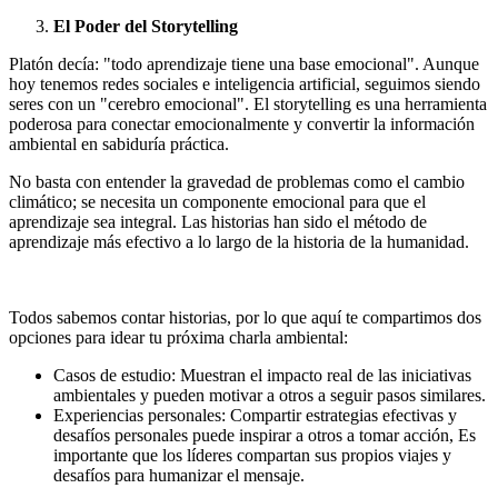
El Poder del Storytelling
Platón decía: "todo aprendizaje tiene una base emocional". Aunque
hoy tenemos redes sociales e inteligencia artificial, seguimos siendo
seres con un "cerebro emocional". El storytelling es una herramienta
poderosa para conectar emocionalmente y convertir la información
ambiental en sabiduría práctica.
No basta con entender la gravedad de problemas como el cambio
climático; se necesita un componente emocional para que el
aprendizaje sea integral. Las historias han sido el método de
aprendizaje más efectivo a lo largo de la historia de la humanidad.
Todos sabemos contar historias, por lo que aquí te compartimos dos
opciones para idear tu próxima charla ambiental:
Casos de estudio: Muestran el impacto real de las iniciativas
ambientales y pueden motivar a otros a seguir pasos similares.
Experiencias personales: Compartir estrategias efectivas y
desafíos personales puede inspirar a otros a tomar acción, Es
importante que los líderes compartan sus propios viajes y
desafíos para humanizar el mensaje.