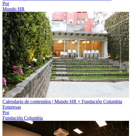
Por
Mundo HR
Calendario de contenidos | Mundo HR × Fundación Columbia
Empresas
Por
Fundación Columbia