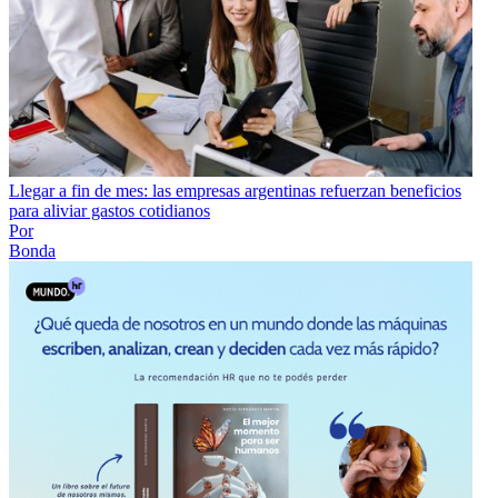
Llegar a fin de mes: las empresas argentinas refuerzan beneficios
para aliviar gastos cotidianos
Por
Bonda