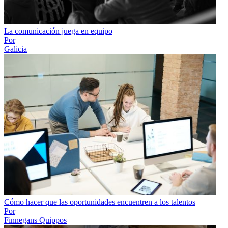
La comunicación juega en equipo
Por
Galicia
Cómo hacer que las oportunidades encuentren a los talentos
Por
Finnegans Quippos