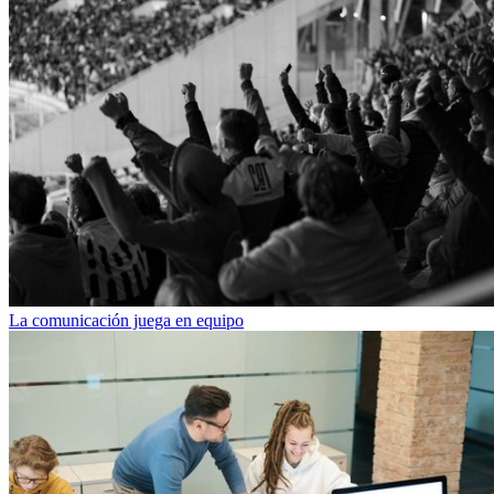
La comunicación juega en equipo