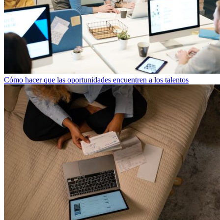
Cómo hacer que las oportunidades encuentren a los talentos