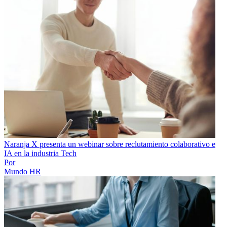
Naranja X presenta un webinar sobre reclutamiento colaborativo e
IA en la industria Tech
Por
Mundo HR