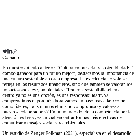
Copiado
En nuestro artículo anterior, “Cultura empresarial y sostenibilidad: El
combo ganador para un futuro mejor”, destacamos la importancia de
una cultura sostenible en cada empresa. La excelencia no solo se
refleja en los resultados financieros, sino que también se valoran los
impactos sociales y ambientales: "Poner la sostenibilidad en el
centro ya no es una opción, es una responsabilidad".Ya
comprendimos el porqué; ahora vamos un paso más allá: ¿cómo,
como líderes, transmitimos el mismo compromiso y valores a
nuestros colaboradores? En un mundo donde la competencia por la
atención es feroz, es crucial encontrar formas más efectivas de
comunicar mensajes sociales y ambientales.
Un estudio de Zenger Folkman (2021), especialista en el desarrollo