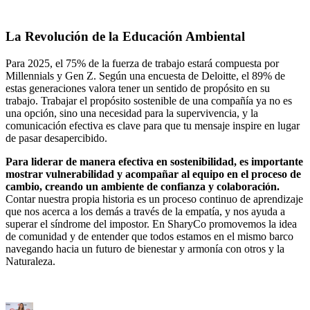
La Revolución de la Educación Ambiental
Para 2025, el 75% de la fuerza de trabajo estará compuesta por
Millennials y Gen Z. Según una encuesta de Deloitte, el 89% de
estas generaciones valora tener un sentido de propósito en su
trabajo. Trabajar el propósito sostenible de una compañía ya no es
una opción, sino una necesidad para la supervivencia, y la
comunicación efectiva es clave para que tu mensaje inspire en lugar
de pasar desapercibido.
Para liderar de manera efectiva en sostenibilidad, es importante
mostrar vulnerabilidad y acompañar al equipo en el proceso de
cambio, creando un ambiente de confianza y colaboración.
Contar nuestra propia historia es un proceso continuo de aprendizaje
que nos acerca a los demás a través de la empatía, y nos ayuda a
superar el síndrome del impostor. En SharyCo promovemos la idea
de comunidad y de entender que todos estamos en el mismo barco
navegando hacia un futuro de bienestar y armonía con otros y la
Naturaleza.