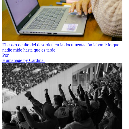
El costo oculto del desorden en la documentación laboral: lo que
nadie mide hasta que es tarde
Por
Humanage by Cardinal