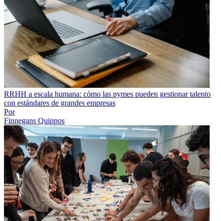
RRHH a escala humana: cómo las pymes pueden gestionar talento
con estándares de grandes empresas
Por
Finnegans Quippos