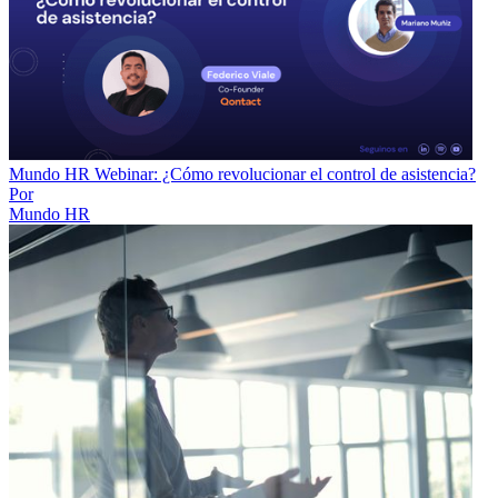
Mundo HR Webinar: ¿Cómo revolucionar el control de asistencia?
Por
Mundo HR