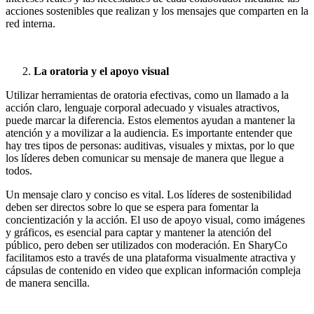
acciones sostenibles que realizan y los mensajes que comparten en la
red interna.
La oratoria y el apoyo visual
Utilizar herramientas de oratoria efectivas, como un llamado a la
acción claro, lenguaje corporal adecuado y visuales atractivos,
puede marcar la diferencia. Estos elementos ayudan a mantener la
atención y a movilizar a la audiencia. Es importante entender que
hay tres tipos de personas: auditivas, visuales y mixtas, por lo que
los líderes deben comunicar su mensaje de manera que llegue a
todos.
Un mensaje claro y conciso es vital. Los líderes de sostenibilidad
deben ser directos sobre lo que se espera para fomentar la
concientización y la acción. El uso de apoyo visual, como imágenes
y gráficos, es esencial para captar y mantener la atención del
público, pero deben ser utilizados con moderación. En SharyCo
facilitamos esto a través de una plataforma visualmente atractiva y
cápsulas de contenido en video que explican información compleja
de manera sencilla.