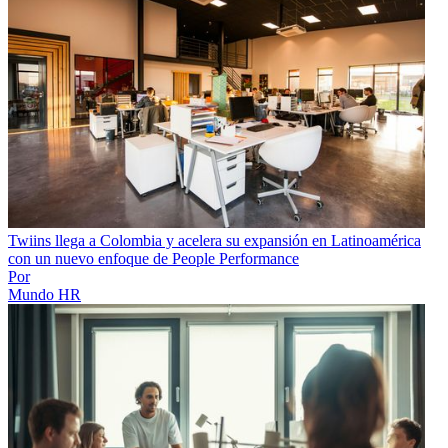
Twiins llega a Colombia y acelera su expansión en Latinoamérica
con un nuevo enfoque de People Performance
Por
Mundo HR