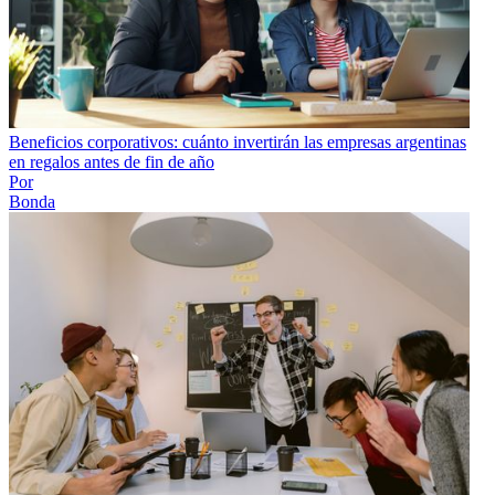
Beneficios corporativos: cuánto invertirán las empresas argentinas
en regalos antes de fin de año
Por
Bonda