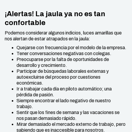
¡Alertas! La jaula ya no es tan
confortable
Podemos considerar algunos indicios, luces amarillas que
nos alertan de estar atrapados en la jaula:
Quejarse con frecuencia por el modelo de la empresa.
Tener conversaciones negativas con colegas.
Preocuparse por la falta de oportunidades de
desarrollo y crecimiento.
Participar de búsquedas laborales externas y
autoexcluirse del proceso por cuestiones
económicas.
Ir a trabajar cada día en piloto automático; una
pérdida de pasión.
Siempre encontrar el lado negativo de nuestro
trabajo.
Sentir que los fines de semana y las vacaciones se
nos pasan demasiado rápido.
Mirar demasiado el mercado externo de trabajo, pero
sabiendo que es inaccesible para nosotros.