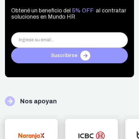
Obtené un beneficio del
5% OFF
al contratar
soluciones en Mundo HR
Suscribirse
Nos apoyan