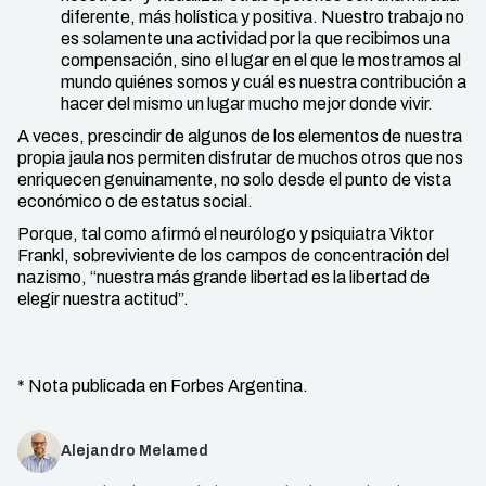
diferente, más holística y positiva. Nuestro trabajo no
es solamente una actividad por la que recibimos una
compensación, sino el lugar en el que le mostramos al
mundo quiénes somos y cuál es nuestra contribución a
hacer del mismo un lugar mucho mejor donde vivir.
A veces, prescindir de algunos de los elementos de nuestra
propia jaula nos permiten disfrutar de muchos otros que nos
enriquecen genuinamente, no solo desde el punto de vista
económico o de estatus social.
Porque, tal como afirmó el neurólogo y psiquiatra Viktor
Frankl, sobreviviente de los campos de concentración del
nazismo, “nuestra más grande libertad es la libertad de
elegir nuestra actitud”.
* Nota publicada en Forbes Argentina.
Alejandro Melamed