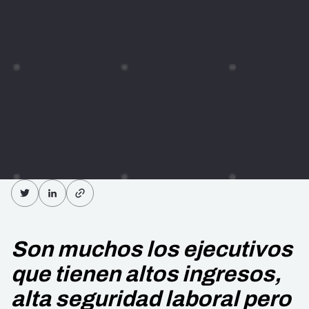
Son muchos los ejecutivos
que tienen altos ingresos,
alta seguridad laboral pero