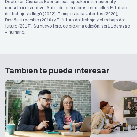
Doctor en Ciencias Económicas, speaker internacional y
consultor disruptivo. Autor de ocho libros, entre ellos El futuro
del trabajo ya llegó (2022), Tiempos para valientes (2020),
Diseña tu cambio (2019) y El futuro del trabajo y el trabajo del
futuro (2017). Su nuevo libro, de próxima edición, será Liderazgo
+ humano.
También te puede interesar