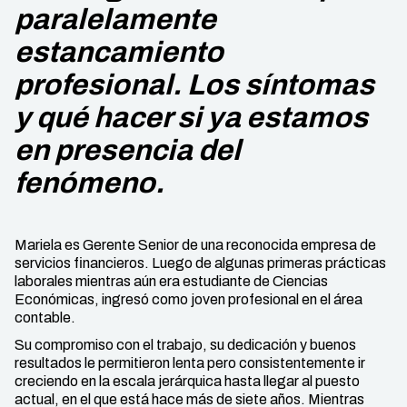
paralelamente
estancamiento
profesional. Los síntomas
y qué hacer si ya estamos
en presencia del
fenómeno.
Mariela es Gerente Senior de una reconocida empresa de
servicios financieros. Luego de algunas primeras prácticas
laborales mientras aún era estudiante de Ciencias
Económicas, ingresó como joven profesional en el área
contable.
Su compromiso con el trabajo, su dedicación y buenos
resultados le permitieron lenta pero consistentemente ir
creciendo en la escala jerárquica hasta llegar al puesto
actual, en el que está hace más de siete años. Mientras