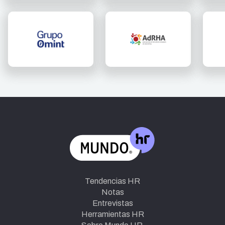
Tendencias HR
Notas
Entrevistas
Herramientas HR