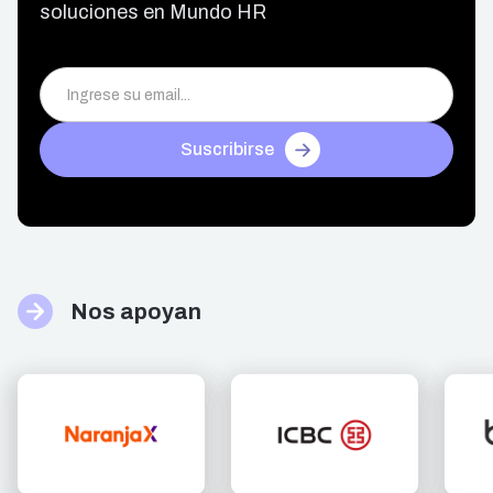
soluciones en Mundo HR
Suscribirse
Nos apoyan