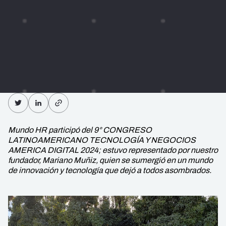
Mundo HR participó del 9° CONGRESO
LATINOAMERICANO TECNOLOGÍA Y NEGOCIOS
AMERICA DIGITAL 2024; estuvo representado por nuestro
fundador, Mariano Muñiz, quien se sumergió en un mundo
de innovación y tecnología que dejó a todos asombrados.