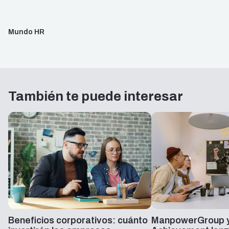
Mundo HR
También te puede interesar
Beneficios corporativos: cuánto
ManpowerGroup y