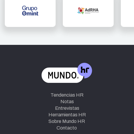
Tendencias HR
Notas
Entrevistas
Herramientas HR
Sobre Mundo HR
Contacto