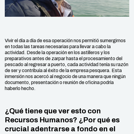
Vivir el día a día de esa operación nos permitió sumergirnos
en todas las tareas necesarias para llevar a cabo la
actividad. Desde la operación en los astilleros y los
preparativos antes de zarpar hasta el procesamiento del
pescado al regresar a puerto, cada actividad tenía su razón
de ser y contribuía al éxito de la empresa pesquera. Esta
inmersión nos acercó al negocio de una manera que ningún
documento, presentación o reunión de oficina podría
haberlo hecho.
¿Qué tiene que ver esto con
Recursos Humanos? ¿Por qué es
crucial adentrarse a fondo en el