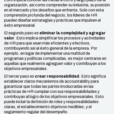
organización, así como comprender su industria, su posición
en el mercado y los desafíos que enfrenta. Solo con esta
comprensión profunda del negocio, los líderes de HR
pueden diseñar estrategias y prácticas que impulsen el
éxito empresarial.
El segundo paso es
eliminar la complejidad y agregar
valor
. Esto implica simplificar los procesos y actividades
de HR para que sean más eficientes y efectivos,
contribuyendo así al éxito general de la empresa. Por
ejemplo, en lugar de implementar una multitud de
programas y políticas complicadas, es mejor centrarse en
aquellas que realmente agreguen valor y contribuyan a los
objetivos empresariales.
El tercer paso es
crear responsabilidad
. Esto significa
establecer claros mecanismos de accountability para
garantizar que todas las partes involucradas en las
prácticas de HR cumplan con sus responsabilidades y
contribuyan al logro de los objetivos empresariales. Esto
puede incluir la definición de roles y responsabilidades
claras, el establecimiento objetivos medibles, y el
seguimiento regular del desempeño.