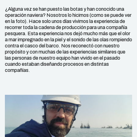
¿Alguna vez se han puesto las botas y han conocido una
operación naviera? Nosotros lo hicimos (como se puede ver
en la foto). Hace solo unos días vivimos la experiencia de
recorrer toda la cadena de producción para una compañía
pesquera. Esta experiencia nos dejó mucho más que el olor
a mar impregnado en la piel y el sonido de las olas rompiendo
contra el casco del barco. Nos reconectó con nuestro
propósito y con muchas de las experiencias similares que
las personas de nuestro equipo han vivido en el pasado
cuando estaban diseñando procesos en distintas
compañías.