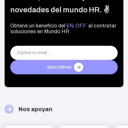
novedades del mundo HR. ✌️
Obtené un beneficio del
5% OFF
al contratar
soluciones en Mundo HR
Suscribirse
Nos apoyan