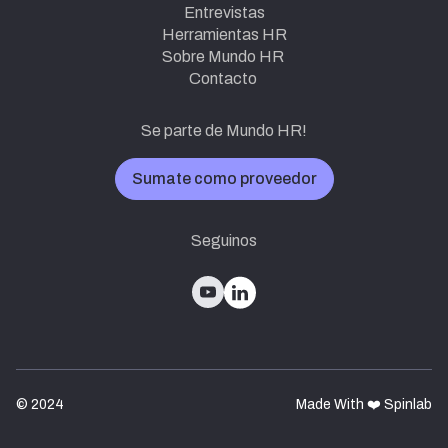
Entrevistas
Herramientas HR
Sobre Mundo HR
Contacto
Se parte de Mundo HR!
Sumate como proveedor
Seguinos
© 2024
Made With ❤️ Spinlab