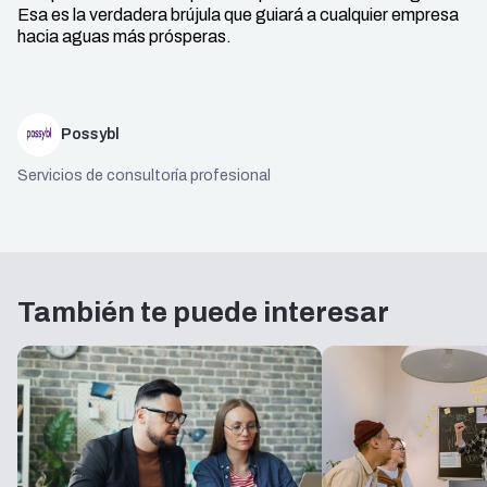
Esa es la verdadera brújula que guiará a cualquier empresa
hacia aguas más prósperas.
Possybl
Servicios de consultoría profesional
También te puede interesar