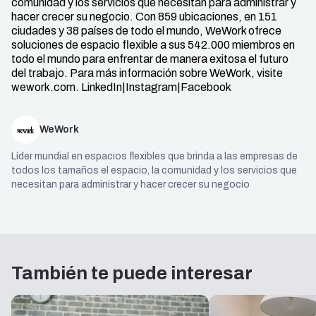
comunidad y los servicios que necesitan para administrar y
hacer crecer su negocio. Con 859 ubicaciones, en 151
ciudades y 38 países de todo el mundo, WeWork ofrece
soluciones de espacio flexible a sus 542.000 miembros en
todo el mundo para enfrentar de manera exitosa el futuro
del trabajo. Para más información sobre WeWork, visite
wework.com. LinkedIn|Instagram|Facebook
WeWork
Líder mundial en espacios flexibles que brinda a las empresas de
todos los tamaños el espacio, la comunidad y los servicios que
necesitan para administrar y hacer crecer su negocio
También te puede interesar