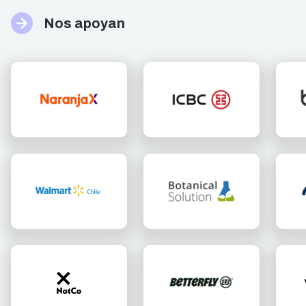
Nos apoyan