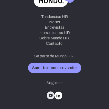
Tendencias HR
Notas
Entrevistas
Herramientas HR
Sobre Mundo HR
Contacto
Se parte de Mundo HR!
Sumate como proveedor
Seguinos