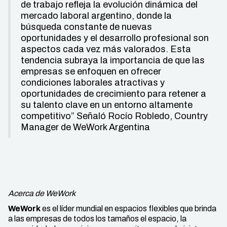
de trabajo refleja la evolución dinámica del
mercado laboral argentino, donde la
búsqueda constante de nuevas
oportunidades y el desarrollo profesional son
aspectos cada vez más valorados. Esta
tendencia subraya la importancia de que las
empresas se enfoquen en ofrecer
condiciones laborales atractivas y
oportunidades de crecimiento para retener a
su talento clave en un entorno altamente
competitivo” Señaló Rocío Robledo, Country
Manager de WeWork Argentina
Acerca de WeWork
WeWork
es el líder mundial en espacios flexibles que brinda
a las empresas de todos los tamaños el espacio, la