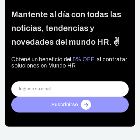
Mantente al día con todas las
noticias, tendencias y
novedades del mundo HR. ✌️
Obtené un beneficio del
5% OFF
al contratar
soluciones en Mundo HR
Suscribirse