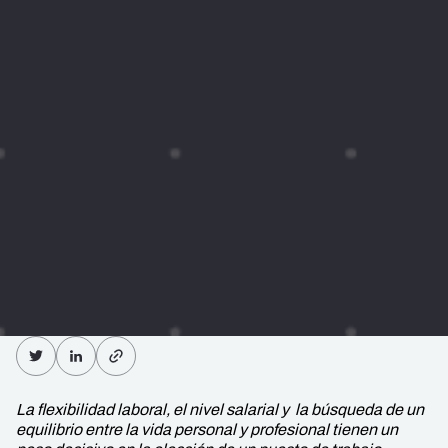
La flexibilidad laboral, el nivel salarial y la búsqueda de un
equilibrio entre la vida personal y profesional tienen un