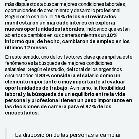
más dispuestos a buscar mejores condiciones laborales,
oportunidades de crecimiento y desarrollo profesional.
Según este estudio, el
15% de los entrevistados
manifestaron un marcado interés en explorar
nuevas oportunidades laborales
, indicando que están
abiertos a cambios en sus carreras mientras un
18%
informó que, de hecho, cambiaron de empleo en los
últimos 12 meses
.
En este sentido, uno de los factores clave que impulsa este
fenómeno es la búsqueda de mejores condiciones
salariales. Según el estudio, del total de los argentinos
encuestados el
93% considera el salario como un
elemento importante o muy importante al evaluar
oportunidades de trabajo
. Asimismo,
la flexibilidad
laboral y la búsqueda de un equilibrio entre la vida
personal y profesional tienen un peso importante en
las decisiones de carrera para el 87% de los
encuestados.
“La disposición de las personas a cambiar