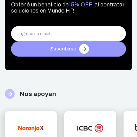
Obtené un beneficio del
5% OFF
al contratar
soluciones en Mundo HR
Suscribirse
Nos apoyan