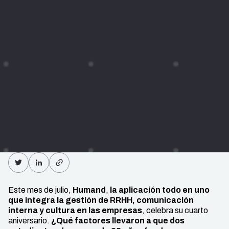
Este mes de julio,
Humand
,
la aplicación todo en uno
que integra la gestión de RRHH, comunicación
interna y cultura en las empresas
, celebra su cuarto
aniversario.
¿Qué factores llevaron a que dos