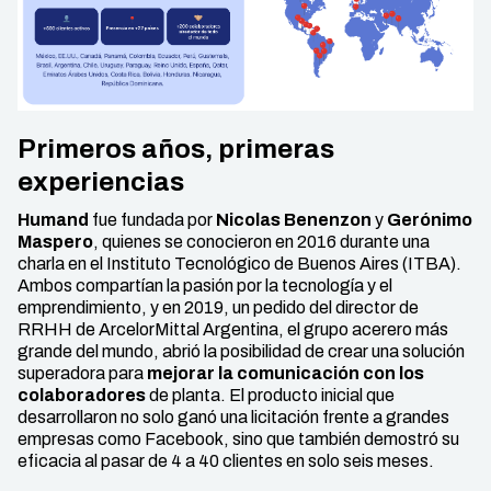
Primeros años, primeras
experiencias
Humand
fue fundada por
Nicolas Benenzon
y
Gerónimo
Maspero
, quienes se conocieron en 2016 durante una
charla en el Instituto Tecnológico de Buenos Aires (ITBA).
Ambos compartían la pasión por la tecnología y el
emprendimiento, y en 2019, un pedido del director de
RRHH de ArcelorMittal Argentina, el grupo acerero más
grande del mundo, abrió la posibilidad de crear una solución
superadora para
mejorar la comunicación con los
colaboradores
de planta. El producto inicial que
desarrollaron no solo ganó una licitación frente a grandes
empresas como Facebook, sino que también demostró su
eficacia al pasar de 4 a 40 clientes en solo seis meses.