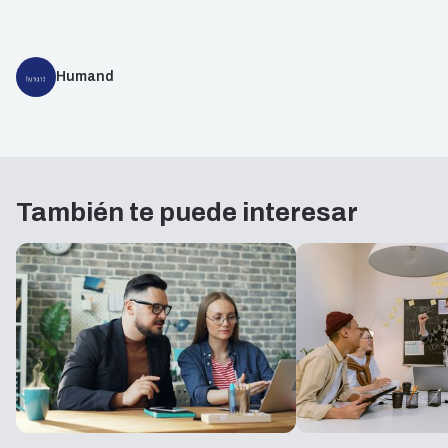
Humand
También te puede interesar