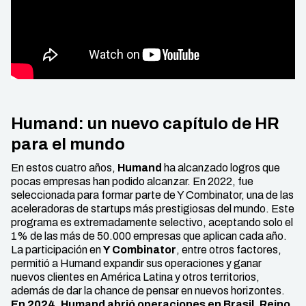
Humand: un nuevo capítulo de HR
para el mundo
En estos cuatro años,
Humand
ha alcanzado logros que
pocas empresas han podido alcanzar. En 2022, fue
seleccionada para formar parte de Y Combinator, una de las
aceleradoras de startups más prestigiosas del mundo. Este
programa es extremadamente selectivo, aceptando solo el
1% de las más de 50.000 empresas que aplican cada año.
La participación en
Y Combinator
, entre otros factores,
permitió a Humand expandir sus operaciones y ganar
nuevos clientes en América Latina y otros territorios,
además de dar la chance de pensar en nuevos horizontes.
En 2024, Humand abrió operaciones en Brasil, Reino