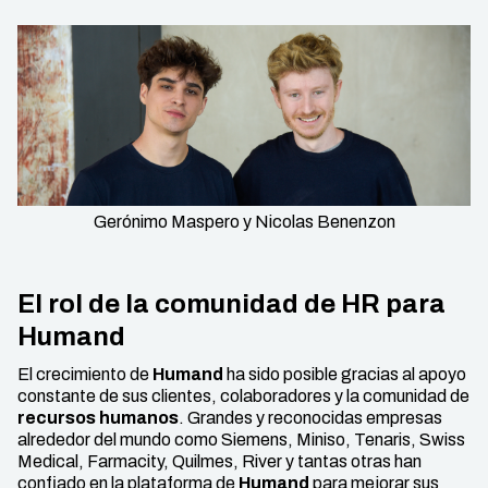
Gerónimo Maspero y Nicolas Benenzon
El rol de la comunidad de HR para
Humand
El crecimiento de
Humand
ha sido posible gracias al apoyo
constante de sus clientes, colaboradores y la comunidad de
recursos humanos
. Grandes y reconocidas empresas
alrededor del mundo como Siemens, Miniso, Tenaris, Swiss
Medical, Farmacity, Quilmes, River y tantas otras han
confiado en la plataforma de
Humand
para mejorar sus