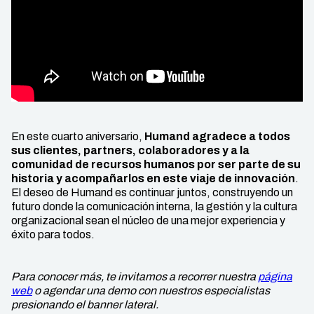
En este cuarto aniversario,
Humand agradece a todos
sus clientes, partners, colaboradores y a la
comunidad de recursos humanos por ser parte de su
historia y acompañarlos en este viaje de innovación
.
El deseo de Humand es continuar juntos, construyendo un
futuro donde la comunicación interna, la gestión y la cultura
organizacional sean el núcleo de una mejor experiencia y
éxito para todos.
Para conocer más, te invitamos a recorrer nuestra
página
web
o agendar una demo con nuestros especialistas
presionando el banner lateral.