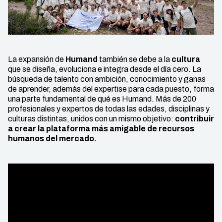
La expansión de
Humand
también se debe a la
cultura
que se diseña, evoluciona e integra desde el día cero. La
búsqueda de talento con ambición, conocimiento y ganas
de aprender, además del expertise para cada puesto, forma
una parte fundamental de qué es Humand. Más de 200
profesionales y expertos de todas las edades, disciplinas y
culturas distintas, unidos con un mismo objetivo:
contribuir
a crear la plataforma más amigable de recursos
humanos del mercado.