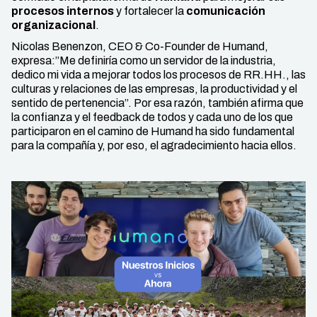
procesos internos
y fortalecer la
comunicación
organizacional
.
Nicolas Benenzon, CEO & Co-Founder de Humand,
expresa:”Me definiría como un servidor de la industria,
dedico mi vida a mejorar todos los procesos de RR.HH., las
culturas y relaciones de las empresas, la productividad y el
sentido de pertenencia”. Por esa razón, también afirma que
la confianza y el feedback de todos y cada uno de los que
participaron en el camino de Humand ha sido fundamental
para la compañía y, por eso, el agradecimiento hacia ellos.