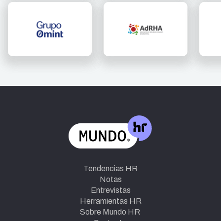
Tendencias HR
Notas
Entrevistas
Herramientas HR
Sobre Mundo HR